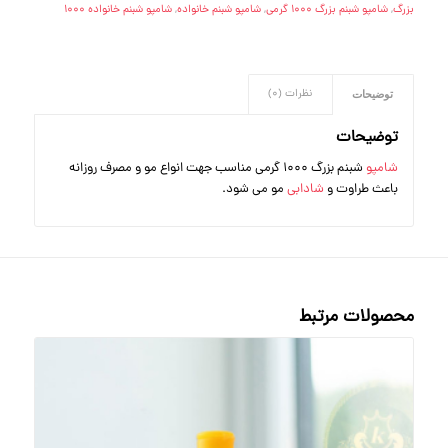
بزرگ
,
شامپو شبنم بزرگ 1000 گرمی
,
شامپو شبنم خانواده
,
شامپو شبنم خانواده 1000
نظرات (0)
توضیحات
توضیحات
شامپو
شبنم بزرگ 1000 گرمی مناسب جهت انواع مو و مصرف روزانه
باعث طراوت و
شادابی
مو می شود.
محصولات مرتبط