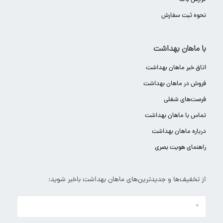
نحوه ثبت سفارش
با ماهان بهداشت
اتاق خبر ماهان بهداشت
فروش در ماهان بهداشت
فرصت‌های شغلی
تماس با ماهان بهداشت
درباره ماهان بهداشت
راهنمای هویت بصری
از تخفیف‌ها و جدیدترین‌های ماهان بهداشت باخبر شوید: