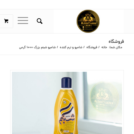
فروشگاه
مکان شما:
خانه
/
فروشگاه
/
شامپو و نرم کننده
/
شامپو شبنم بزرگ 1000 گرمی