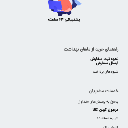
راهنمای خرید از ماهان بهداشت
نحوه ثبت سفارش
ارسال سفارش
شیوه‌های پرداخت
خدمات مشتریان
پاسخ به پرسش‌های متداول
مرجوع کردن کالا
شرایط استفاده
گزارش باگ