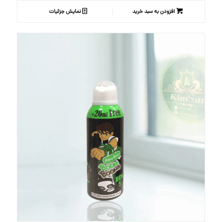
افزودن به سبد خرید
نمایش جزئیات