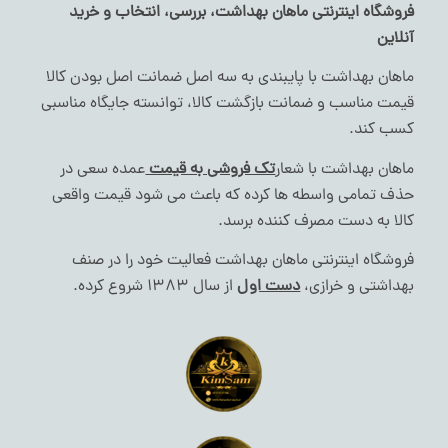
فروشگاه اینترنتی ماهان بهداشت، بررسی، انتخاب و خرید
آنلاین
ماهان بهداشت با پایبندی به سه اصل ضمانت اصل بودن کالا
قیمت مناسب و ضمانت بازگشت کالا، توانسته جایگاه مناسبی
کسب کند.
ماهان بهداشت با شعار
تک فروشی به قیمت
عمده سعی در
حذف تمامی واسطه ها کرده که باعث می شود قیمت واقعی
کالا به دست مصرف کننده برسد.
فروشگاه اینترنتی ماهان بهداشت فعالیت خود را در صنف
بهداشتی و خرازی،
دست اول
از سال 1383 شروع کرده.